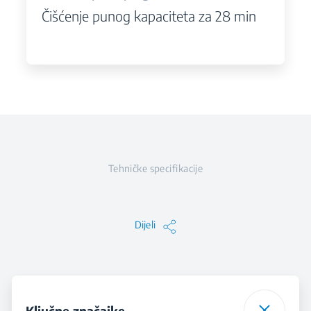
Čišćenje punog kapaciteta za 28 min
Tehničke specifikacije
Dijeli
Ključne značajke