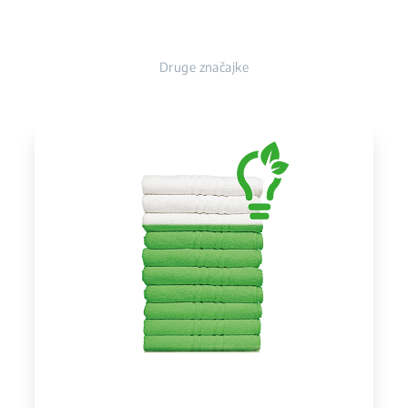
Druge značajke