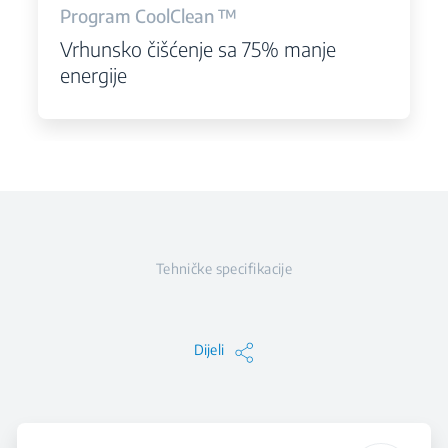
Program CoolClean ™
Vrhunsko čišćenje sa 75% manje
energije
Tehničke specifikacije
Dijeli