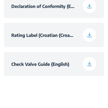
Declaration of Conformity (English)
Rating Label (Croatian (Croatia))
Check Valve Guide (English)