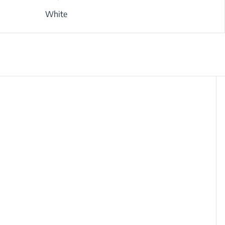
White