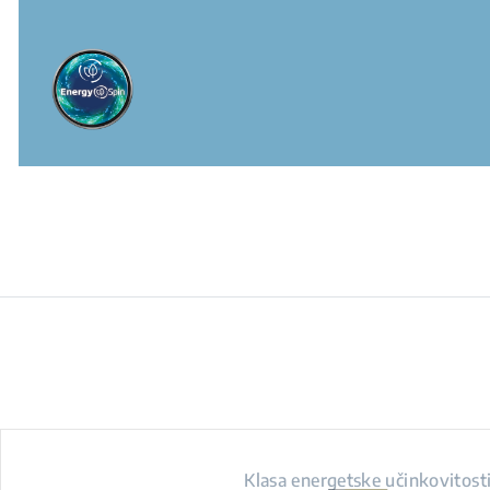
Klasa energetske učinkovitost