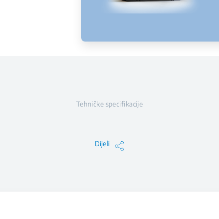
Tehničke specifikacije
Dijeli