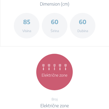
Dimension (cm)
85
60
60
Visina
Širina
Dubina
Električne zone
Broj
Električne zone