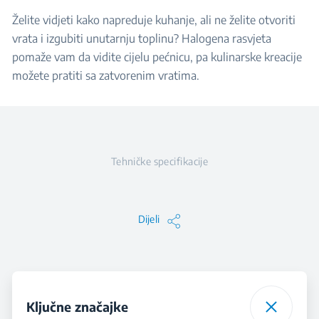
Želite vidjeti kako napreduje kuhanje, ali ne želite otvoriti
vrata i izgubiti unutarnju toplinu? Halogena rasvjeta
pomaže vam da vidite cijelu pećnicu, pa kulinarske kreacije
možete pratiti sa zatvorenim vratima.
Tehničke specifikacije
Dijeli
Ključne značajke