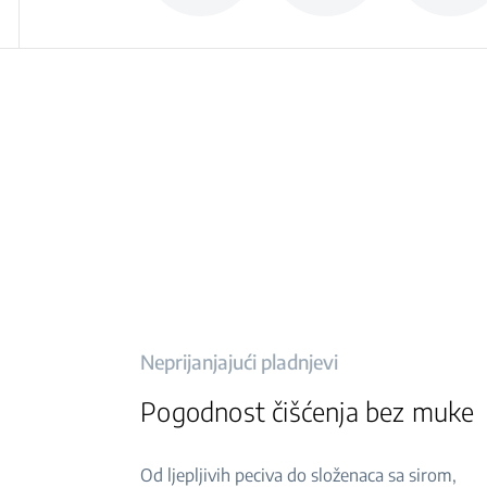
Neprijanjajući pladnjevi
Pogodnost čišćenja bez muke
Od ljepljivih peciva do složenaca sa sirom,