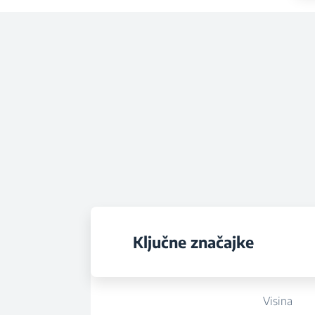
Ključne značajke
Visina