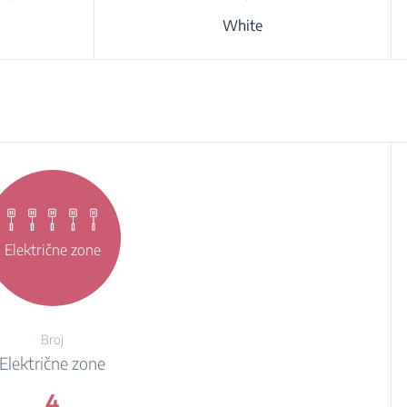
White
Električne zone
Broj
Električne zone
4