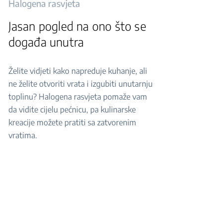
Halogena rasvjeta
Jasan pogled na ono što se
događa unutra
Želite vidjeti kako napreduje kuhanje, ali
ne želite otvoriti vrata i izgubiti unutarnju
toplinu? Halogena rasvjeta pomaže vam
da vidite cijelu pećnicu, pa kulinarske
kreacije možete pratiti sa zatvorenim
vratima.