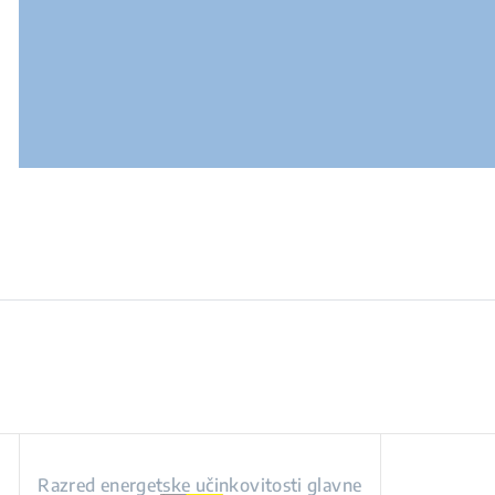
Razred energetske učinkovitosti glavne