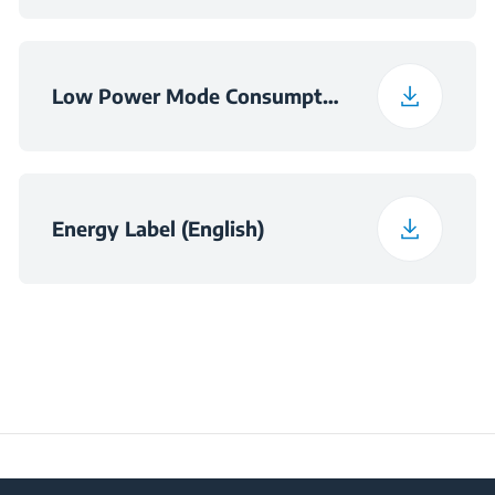
Low Power Mode Consumption Information
Energy Label (English)