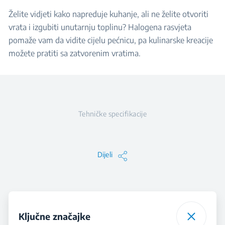
Želite vidjeti kako napreduje kuhanje, ali ne želite otvoriti
vrata i izgubiti unutarnju toplinu? Halogena rasvjeta
pomaže vam da vidite cijelu pećnicu, pa kulinarske kreacije
možete pratiti sa zatvorenim vratima.
Tehničke specifikacije
Dijeli
Ključne značajke