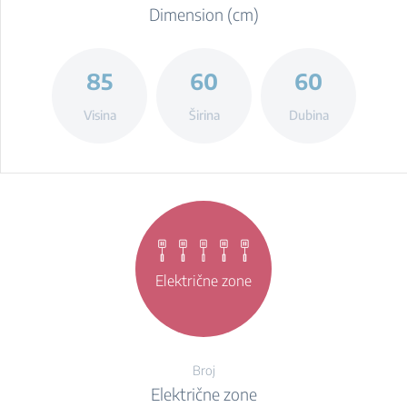
Dimension (cm)
85
60
60
Visina
Širina
Dubina
Električne zone
Broj
Električne zone