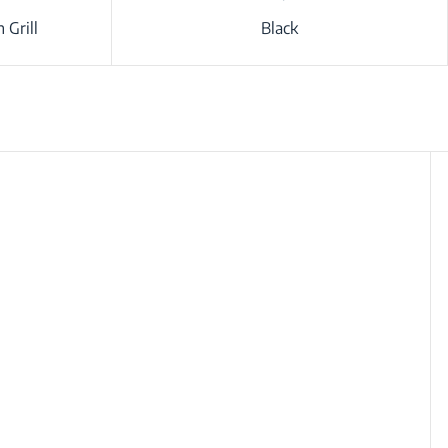
 Grill
Black