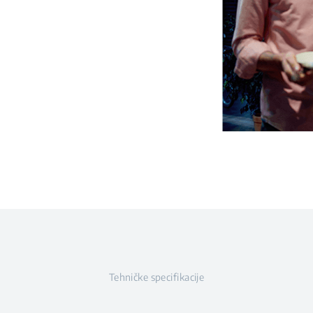
Tehničke specifikacije