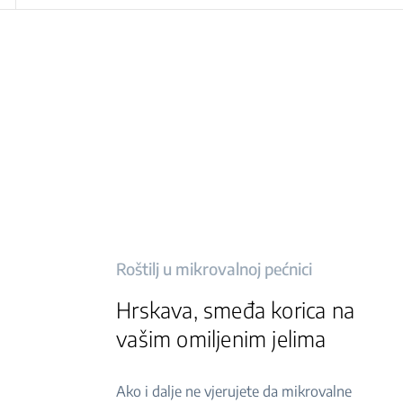
Roštilj u mikrovalnoj pećnici
Hrskava, smeđa korica na
vašim omiljenim jelima
Ako i dalje ne vjerujete da mikrovalne