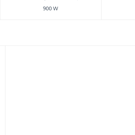
900 W