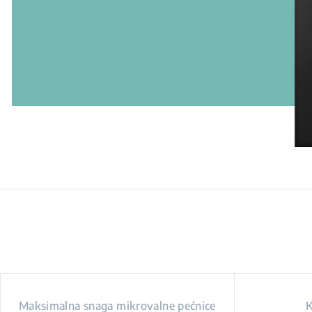
Maksimalna snaga mikrovalne pećnice
K