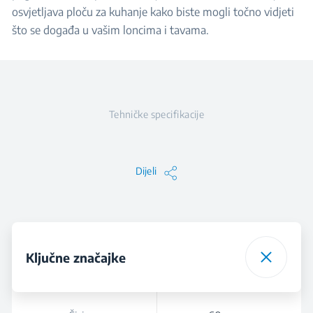
osvjetljava ploču za kuhanje kako biste mogli točno vidjeti
što se događa u vašim loncima i tavama.
Tehničke specifikacije
Dijeli
Ključne značajke