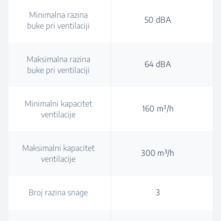
Minimalna razina
50 dBA
buke pri ventilaciji
Maksimalna razina
64 dBA
buke pri ventilaciji
Minimalni kapacitet
160 m³/h
ventilacije
Maksimalni kapacitet
300 m³/h
ventilacije
Broj razina snage
3