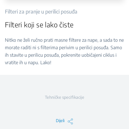
Filteri za pranje u perilici posuđa
Filteri koji se lako čiste
Nitko ne želi ručno prati masne filtere za nape, a sada to ne
morate raditi ni s filterima perivim u perilici posuđa. Samo
ih stavite u perilicu posuđa, pokrenite uobičajeni ciklus i
vratite ih u napu. Lako!
Tehničke specifikacije
Dijeli