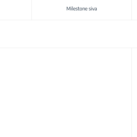
Milestone siva