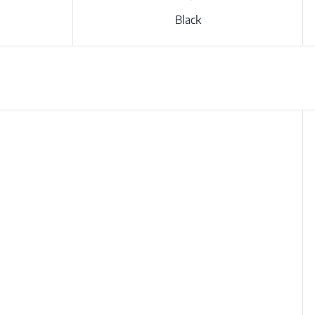
Black