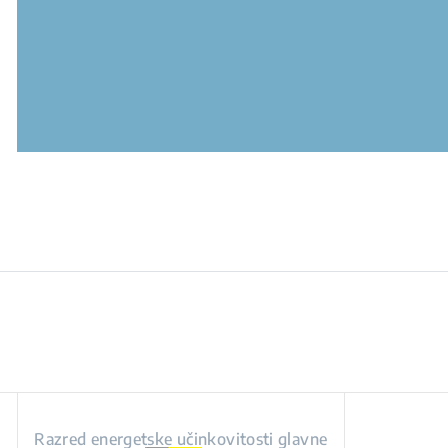
Razred energetske učinkovitosti glavne