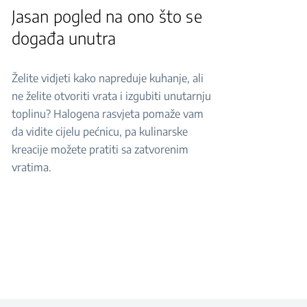
Jasan pogled na ono što se
događa unutra
Želite vidjeti kako napreduje kuhanje, ali
ne želite otvoriti vrata i izgubiti unutarnju
toplinu? Halogena rasvjeta pomaže vam
da vidite cijelu pećnicu, pa kulinarske
kreacije možete pratiti sa zatvorenim
vratima.