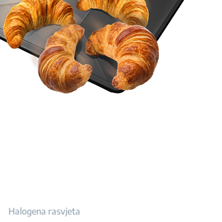
Halogena rasvjeta