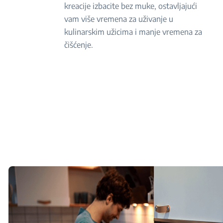
kreacije izbacite bez muke, ostavljajući
vam više vremena za uživanje u
kulinarskim užicima i manje vremena za
čišćenje.