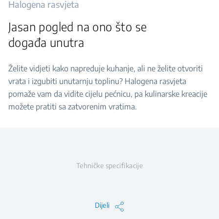
Halogena rasvjeta
Jasan pogled na ono što se
događa unutra
Želite vidjeti kako napreduje kuhanje, ali ne želite otvoriti
vrata i izgubiti unutarnju toplinu? Halogena rasvjeta
pomaže vam da vidite cijelu pećnicu, pa kulinarske kreacije
možete pratiti sa zatvorenim vratima.
Tehničke specifikacije
Dijeli