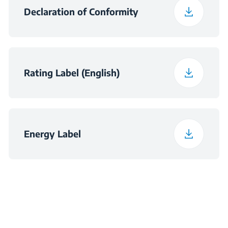
Declaration of Conformity
Rating Label (English)
Energy Label