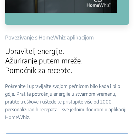
Povezivanje s HomeWhiz aplikacijom
Upravitelj energije.
Ažuriranje putem mreže.
Pomoćnik za recepte.
Pokrenite i upravljajte svojom pećnicom bilo kada i bilo
gdje. Pratite potrošnju energije u stvarnom vremenu,
pratite troškove i uštede te pristupite više od 2000
personaliziranih recepata - sve jednim dodirom u aplikaciji
HomeWhiz.