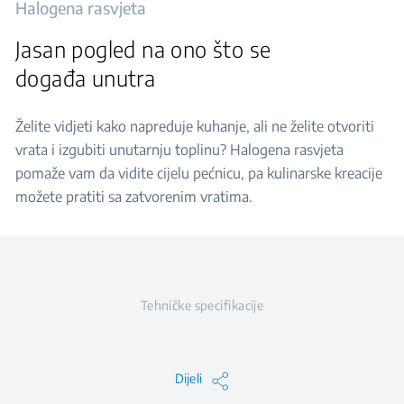
Halogena rasvjeta
Jasan pogled na ono što se
događa unutra
Želite vidjeti kako napreduje kuhanje, ali ne želite otvoriti
vrata i izgubiti unutarnju toplinu? Halogena rasvjeta
pomaže vam da vidite cijelu pećnicu, pa kulinarske kreacije
možete pratiti sa zatvorenim vratima.
Tehničke specifikacije
Dijeli