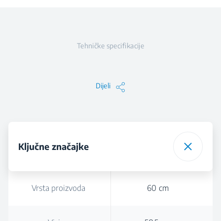
Tehničke specifikacije
Dijeli
Ključne značajke
Vrsta proizvoda
60 cm