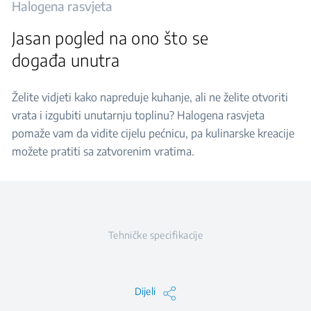
Halogena rasvjeta
Jasan pogled na ono što se
događa unutra
Želite vidjeti kako napreduje kuhanje, ali ne želite otvoriti
vrata i izgubiti unutarnju toplinu? Halogena rasvjeta
pomaže vam da vidite cijelu pećnicu, pa kulinarske kreacije
možete pratiti sa zatvorenim vratima.
Tehničke specifikacije
Dijeli