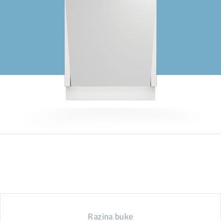
Razina buke