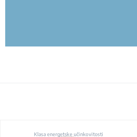
Klasa energetske učinkovitosti