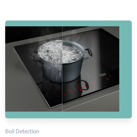
Boil Detection