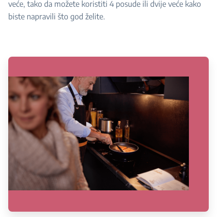
veće, tako da možete koristiti 4 posude ili dvije veće kako
biste napravili što god želite.