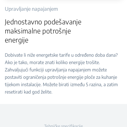
Upravljanje napajanjem
Jednostavno podešavanje
maksimalne potrošnje
energije
Dobivate li niže energetske tarife u određeno doba dana?
Ako je tako, morate znati koliko energije trošite.
Zahvaljujući funkciji upravljanja napajanjem možete
postaviti ograničenja potrošnje energije ploče za kuhanje
tijekom instalacije. Možete birati između 5 razina, a zatim
resetirati kad god želite.
Tehničke specifikacije