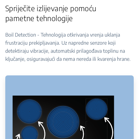
Spriječite izlijevanje pomoću
pametne tehnologije
Boil Detection - Tehnologija otkrivanja vrenja uklanja
frustraciju prekipljavanja. Uz napredne senzore koji
detektiraju vibracije, automatski prilagođava toplinu na
ključanje, osiguravajući da nema nereda ili kvarenja hrane.