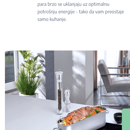
para brzo se uklanjaju uz optimalnu
potrošnju energije - tako da vam preostaje
samo kuhanje.