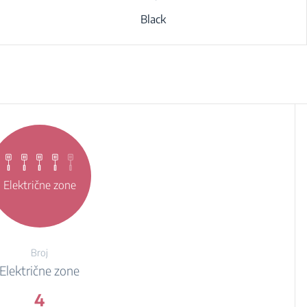
Black
Električne zone
Broj
Električne zone
4