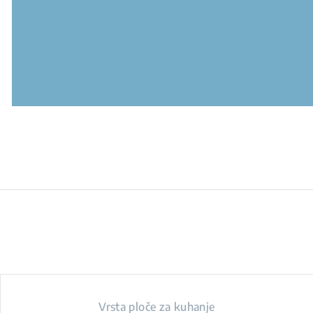
Vrsta ploče za kuhanje