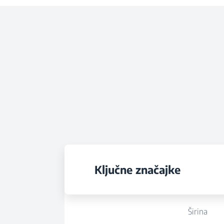
Ključne značajke
Širina