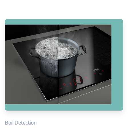
Boil Detection