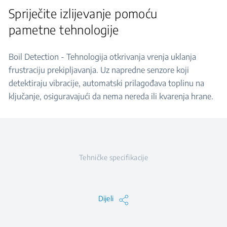
Spriječite izlijevanje pomoću
pametne tehnologije
Boil Detection - Tehnologija otkrivanja vrenja uklanja
frustraciju prekipljavanja. Uz napredne senzore koji
detektiraju vibracije, automatski prilagođava toplinu na
ključanje, osiguravajući da nema nereda ili kvarenja hrane.
Tehničke specifikacije
Dijeli