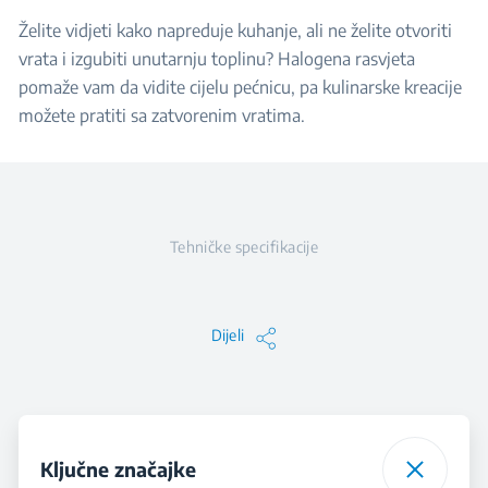
Želite vidjeti kako napreduje kuhanje, ali ne želite otvoriti
vrata i izgubiti unutarnju toplinu? Halogena rasvjeta
pomaže vam da vidite cijelu pećnicu, pa kulinarske kreacije
možete pratiti sa zatvorenim vratima.
Tehničke specifikacije
Dijeli
Ključne značajke