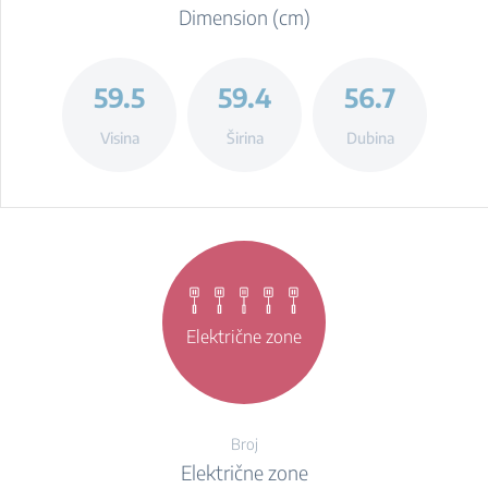
Dimension (cm)
59.5
59.4
56.7
Visina
Širina
Dubina
Električne zone
Broj
Električne zone