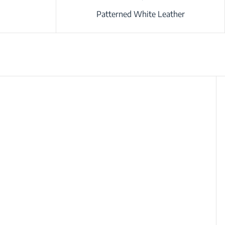
Patterned White Leather