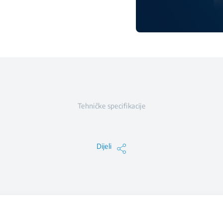
Tehničke specifikacije
Dijeli