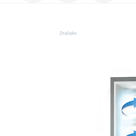
Značajke