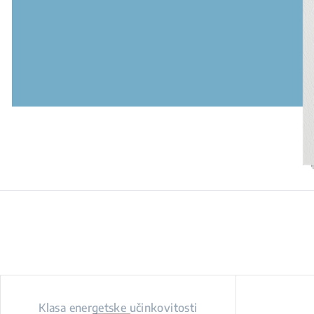
Klasa energetske učinkovitosti