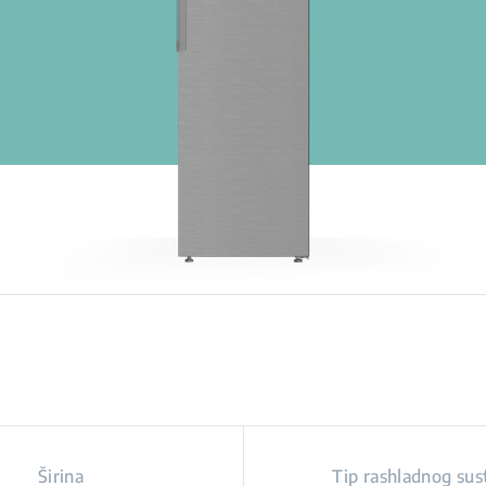
Širina
Tip rashladnog sus