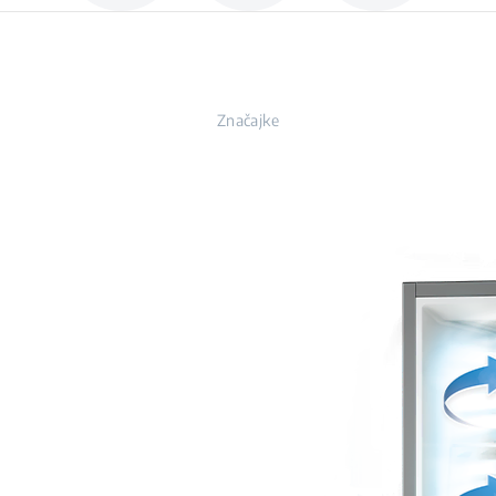
Značajke