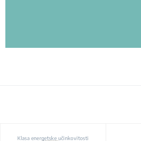
Klasa energetske učinkovitosti