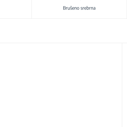
Brušeno srebrna