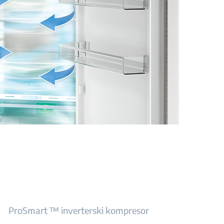
ProSmart ™ inverterski kompresor