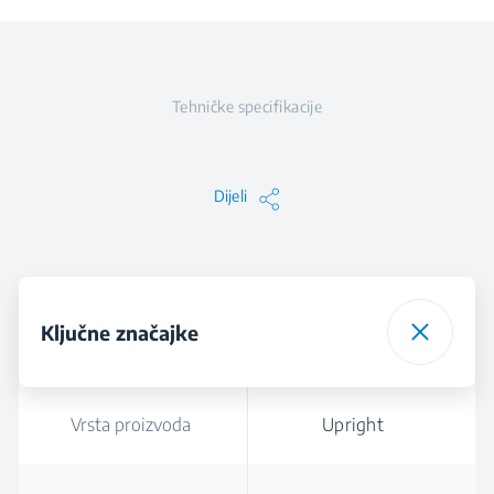
Tehničke specifikacije
Dijeli
Ključne značajke
Vrsta proizvoda
Upright