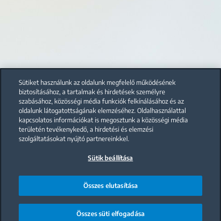
Sütiket használunk az oldalunk megfelelő működésének
biztosításához, a tartalmak és hirdetések személyre
szabásához, közösségi média funkciók felkínálásához és az
oldalunk látogatottságának elemzéséhez. Oldalhasználattal
kapcsolatos információkat is megosztunk a közösségi média
területén tevékenykedő, a hirdetési és elemzési
szolgáltatásokat nyújtó partnereinkkel.
Sütik beállítása
Összes elutasítása
Összes süti elfogadása