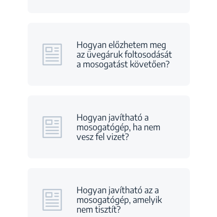
Hogyan előzhetem meg
az üvegáruk foltosodását
a mosogatást követően?
Hogyan javítható a
mosogatógép, ha nem
vesz fel vizet?
Hogyan javítható az a
mosogatógép, amelyik
nem tisztít?