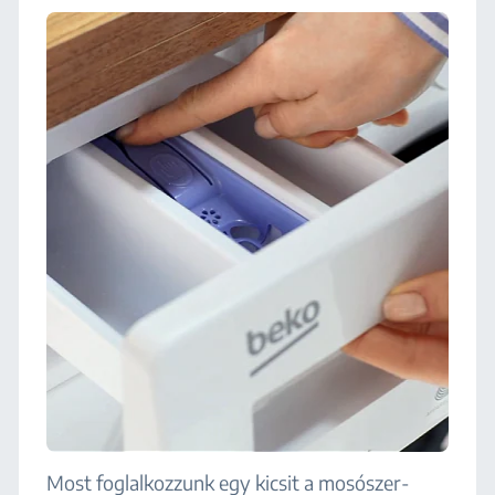
Most foglalkozzunk egy kicsit a mosószer-