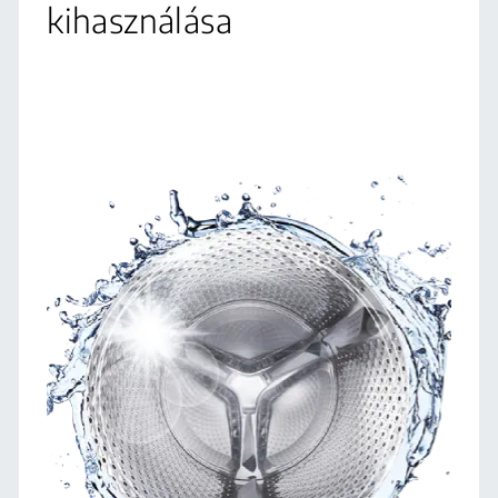
kihasználása