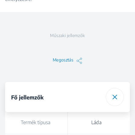
Műszaki jellemzők
Megosztás
Fő jellemzők
Termék típusa
Láda