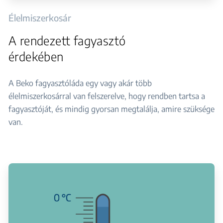
Élelmiszerkosár
A rendezett fagyasztó
érdekében
A Beko fagyasztóláda egy vagy akár több
élelmiszerkosárral van felszerelve, hogy rendben tartsa a
fagyasztóját, és mindig gyorsan megtalálja, amire szüksége
van.