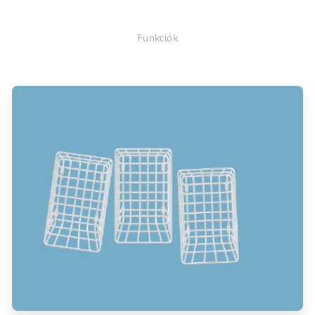
Funkciók