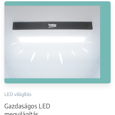
LED világítás
Gazdaságos LED
megvilágítás