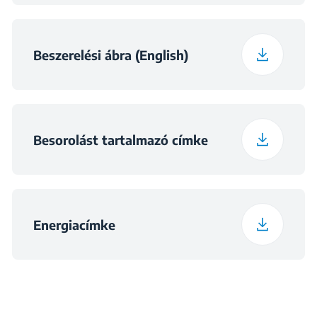
Beszerelési ábra (English)
Besorolást tartalmazó címke
Energiacímke