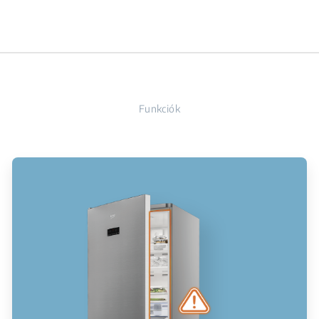
Funkciók