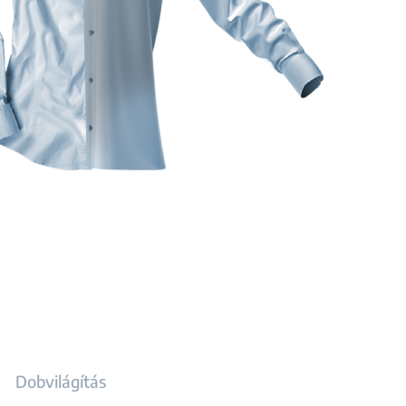
Dobvilágítás