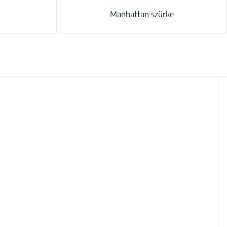
Manhattan szürke