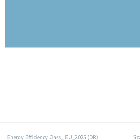
Energy Efficiency Class_ EU_2025 (DR)
Sz