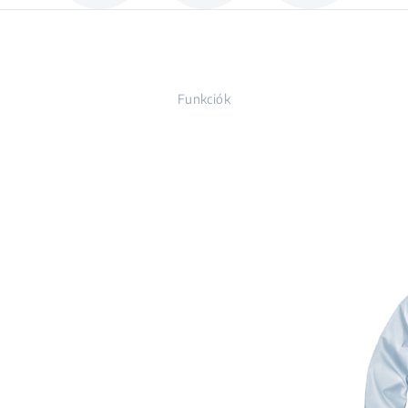
Funkciók