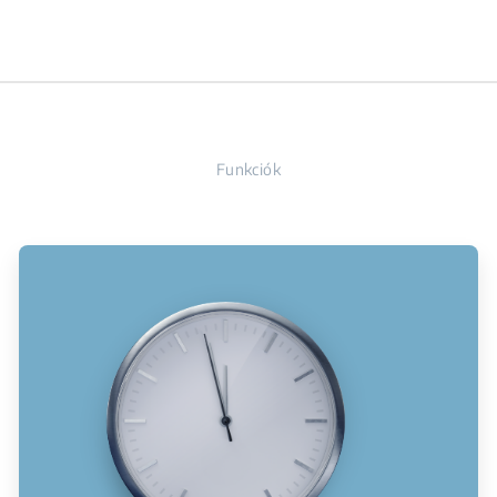
Funkciók