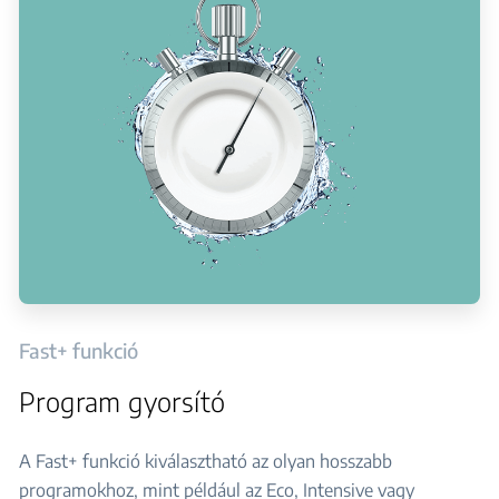
Fast+ funkció
Program gyorsító
A Fast+ funkció kiválasztható az olyan hosszabb
programokhoz, mint például az Eco, Intensive vagy