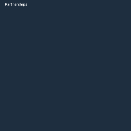
Partnerships