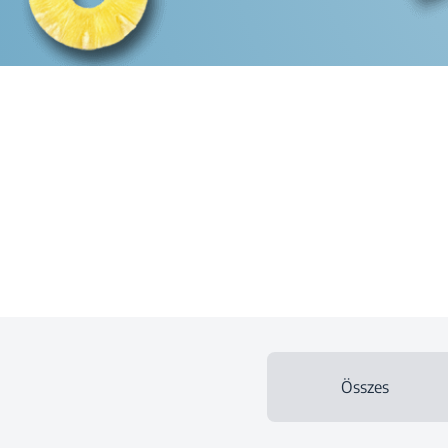
Összes