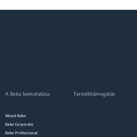
A Beko bemutatása
Terméktámogatás
About Beko
Beko Corporate
Beko Professional