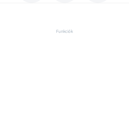
Funkciók