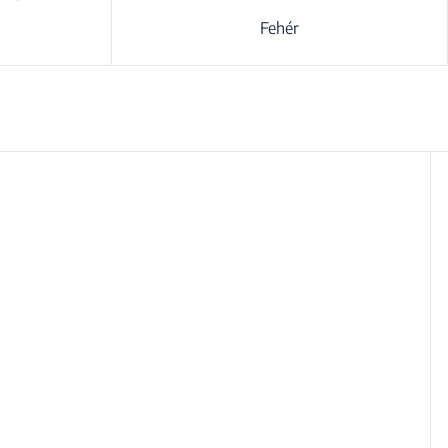
Fehér