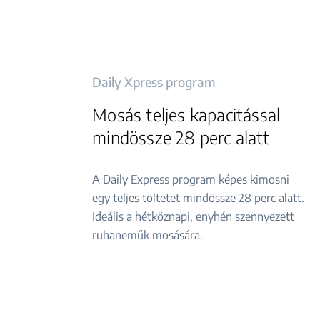
Daily Xpress program
Mosás teljes kapacitással
mindössze 28 perc alatt
A Daily Express program képes kimosni
egy teljes töltetet mindössze 28 perc alatt.
Ideális a hétköznapi, enyhén szennyezett
ruhaneműk mosására.