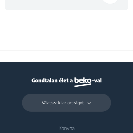
Válassza ki az országot
Konyha