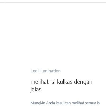
Led Illumination
melihat isi kulkas dengan
jelas
Mungkin Anda kesulitan melihat semua isi