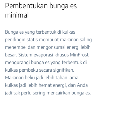
Pembentukan bunga es
minimal
Bunga es yang terbentuk di kulkas
pendingin statis membuat makanan saling
menempel dan mengonsumsi energi lebih
besar. Sistem evaporasi khusus MinFrost
mengurangi bunga es yang terbentuk di
kulkas pembeku secara signifikan.
Makanan beku jadi lebih tahan lama,
kulkas jadi lebih hemat energi, dan Anda
jadi tak perlu sering mencairkan bunga es.