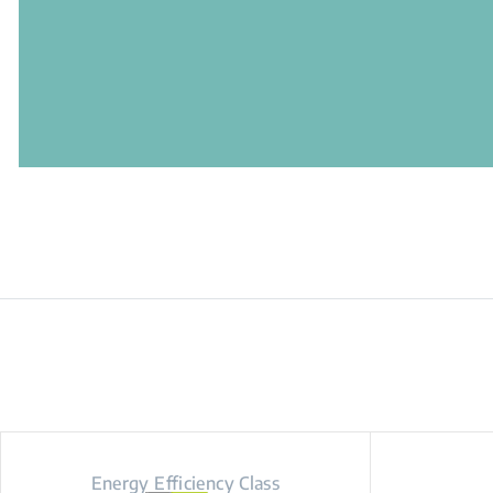
Energy Efficiency Class