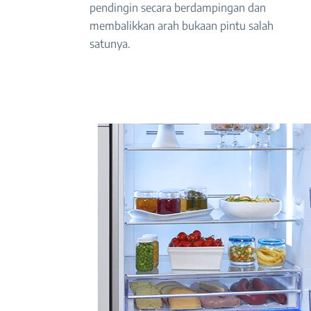
pendingin secara berdampingan dan
membalikkan arah bukaan pintu salah
satunya.