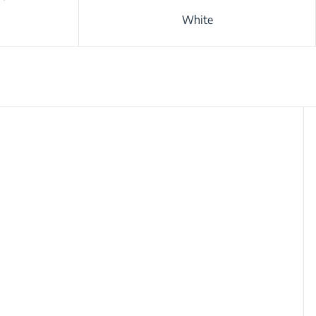
White