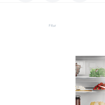
Fitur