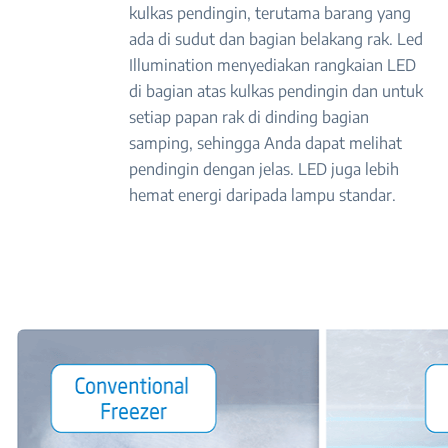
kulkas pendingin, terutama barang yang
ada di sudut dan bagian belakang rak. Led
Illumination menyediakan rangkaian LED
di bagian atas kulkas pendingin dan untuk
setiap papan rak di dinding bagian
samping, sehingga Anda dapat melihat
pendingin dengan jelas. LED juga lebih
hemat energi daripada lampu standar.