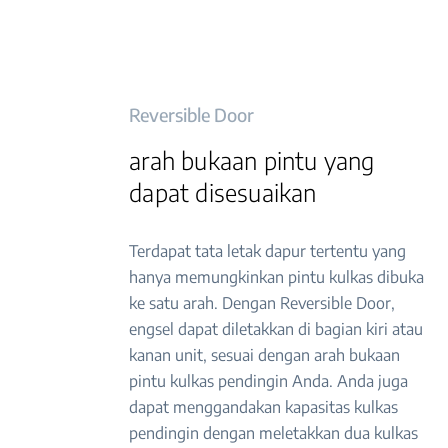
Reversible Door
arah bukaan pintu yang
dapat disesuaikan
Terdapat tata letak dapur tertentu yang
hanya memungkinkan pintu kulkas dibuka
ke satu arah. Dengan Reversible Door,
engsel dapat diletakkan di bagian kiri atau
kanan unit, sesuai dengan arah bukaan
pintu kulkas pendingin Anda. Anda juga
dapat menggandakan kapasitas kulkas
pendingin dengan meletakkan dua kulkas