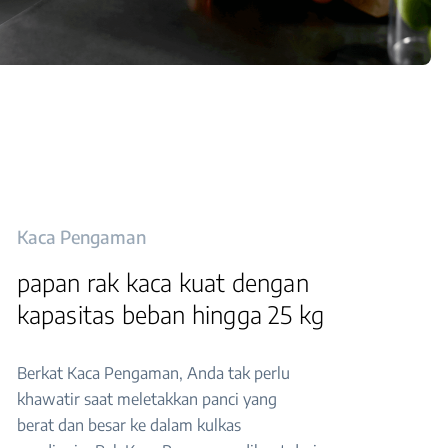
Kaca Pengaman
papan rak kaca kuat dengan
kapasitas beban hingga 25 kg
Berkat Kaca Pengaman, Anda tak perlu
khawatir saat meletakkan panci yang
berat dan besar ke dalam kulkas