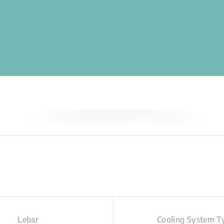
Lebar
Cooling System T