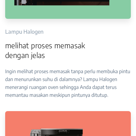
Lampu Halogen
melihat proses memasak
dengan jelas
Ingin melihat proses memasak tanpa perlu membuka pintu
dan menurunkan suhu di dalamnya? Lampu Halogen
menerangi ruangan oven sehingga Anda dapat terus
memantau masakan meskipun pintunya ditutup.