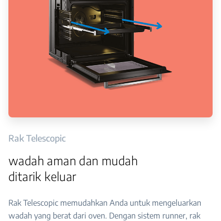
Rak Telescopic
wadah aman dan mudah
ditarik keluar
Rak Telescopic memudahkan Anda untuk mengeluarkan
wadah yang berat dari oven. Dengan sistem runner, rak