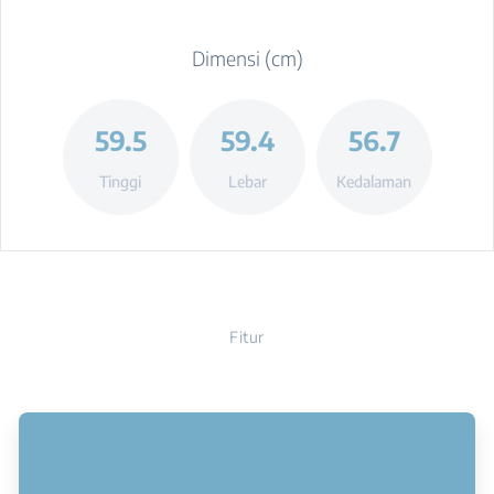
Dimensi (cm)
59.5
59.4
56.7
Tinggi
Lebar
Kedalaman
Fitur