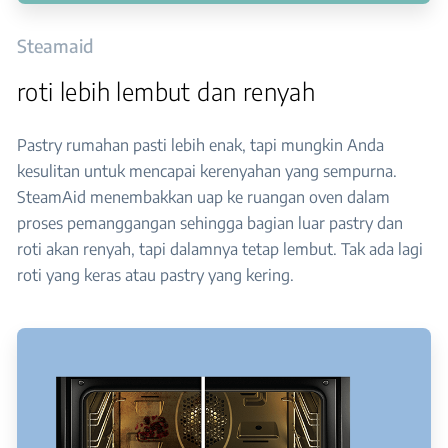
Steamaid
roti lebih lembut dan renyah
Pastry rumahan pasti lebih enak, tapi mungkin Anda
kesulitan untuk mencapai kerenyahan yang sempurna.
SteamAid menembakkan uap ke ruangan oven dalam
proses pemanggangan sehingga bagian luar pastry dan
roti akan renyah, tapi dalamnya tetap lembut. Tak ada lagi
roti yang keras atau pastry yang kering.