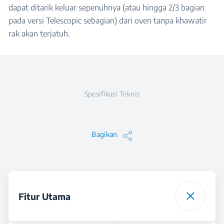
dapat ditarik keluar sepenuhnya (atau hingga 2/3 bagian
pada versi Telescopic sebagian) dari oven tanpa khawatir
rak akan terjatuh.
Spesifikasi Teknis
Bagikan
Fitur Utama