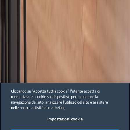
Cliccando su “Accetta tutti i cookie”, l'utente accetta di
memorizzare i cookie sul dispositivo per migliorare la
navigazione del sito, analizzare l'utilizzo del sito e assistere
nelle nostre attività di marketing.
Impostazioni cookie