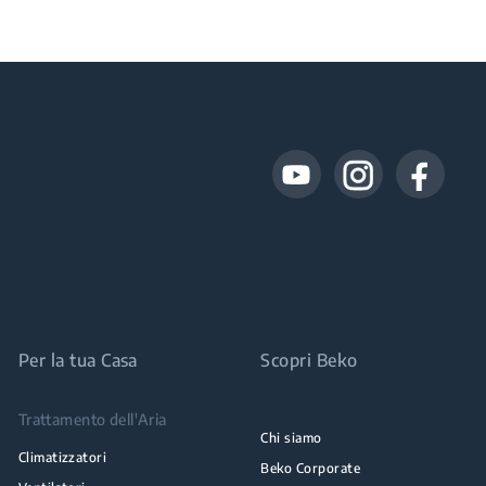
Per la tua Casa
Scopri Beko
Trattamento dell'Aria
Chi siamo
Climatizzatori
Beko Corporate