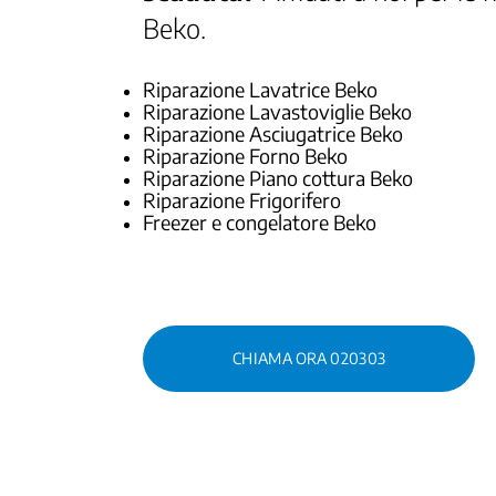
Beko.
Riparazione Lavatrice Beko
Riparazione Lavastoviglie Beko
Riparazione Asciugatrice Beko
Riparazione Forno Beko
Riparazione Piano cottura Beko
Riparazione Frigorifero
Freezer e congelatore Beko
CHIAMA ORA 020303