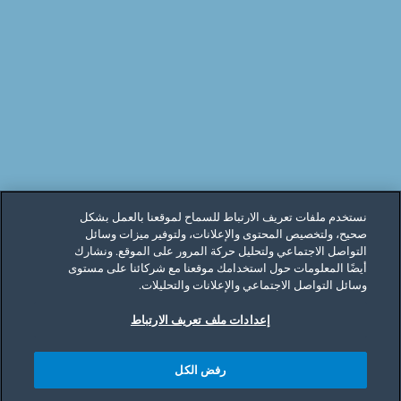
نستخدم ملفات تعريف الارتباط للسماح لموقعنا بالعمل بشكل
صحيح، ولتخصيص المحتوى والإعلانات، ولتوفير ميزات وسائل
التواصل الاجتماعي ولتحليل حركة المرور على الموقع. ونشارك
أيضًا المعلومات حول استخدامك موقعنا مع شركائنا على مستوى
وسائل التواصل الاجتماعي والإعلانات والتحليلات.
إعدادات ملف تعريف الارتباط
رفض الكل