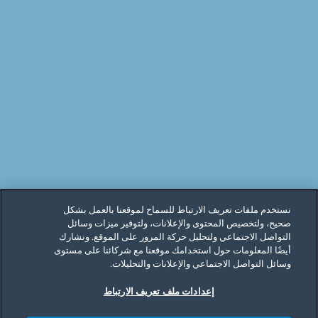
نستخدم ملفات تعريف الارتباط للسماح لموقعنا بالعمل بشكل
صحيح، ولتخصيص المحتوى والإعلانات، ولتوفير ميزات وسائل
التواصل الاجتماعي ولتحليل حركة المرور على الموقع. ونشارك
أيضًا المعلومات حول استخدامك موقعنا مع شركائنا على مستوى
وسائل التواصل الاجتماعي والإعلانات والتحليلات.
إعدادات ملف تعريف الارتباط