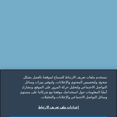
نستخدم ملفات تعريف الارتباط للسماح لموقعنا بالعمل بشكل
صحيح، ولتخصيص المحتوى والإعلانات، ولتوفير ميزات وسائل
التواصل الاجتماعي ولتحليل حركة المرور على الموقع. ونشارك
أيضًا المعلومات حول استخدامك موقعنا مع شركائنا على مستوى
وسائل التواصل الاجتماعي والإعلانات والتحليلات.
إعدادات ملف تعريف الارتباط