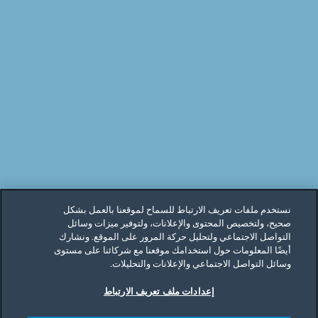
نستخدم ملفات تعريف الارتباط للسماح لموقعنا بالعمل بشكل
صحيح، ولتخصيص المحتوى والإعلانات، ولتوفير ميزات وسائل
التواصل الاجتماعي ولتحليل حركة المرور على الموقع. ونشارك
أيضًا المعلومات حول استخدامك موقعنا مع شركائنا على مستوى
وسائل التواصل الاجتماعي والإعلانات والتحليلات.
إعدادات ملف تعريف الارتباط