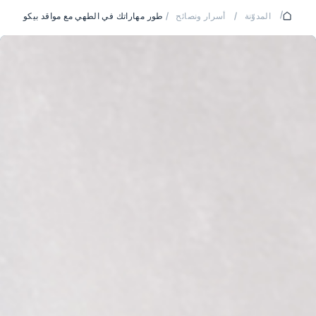
/
المدوّنة
/
أسرار ونصائح
/
طور مهاراتك في الطهي مع مواقد بيكو