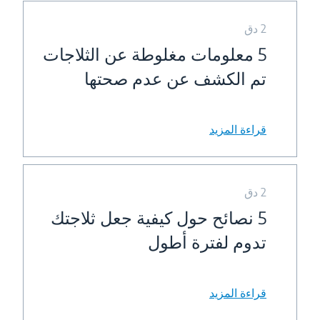
2 دق
5 معلومات مغلوطة عن الثلاجات
تم الكشف عن عدم صحتها
قراءة المزيد
2 دق
5 نصائح حول كيفية جعل ثلاجتك
تدوم لفترة أطول
قراءة المزيد