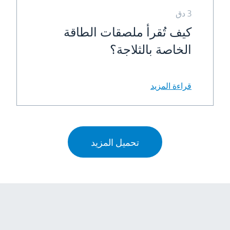
3 دق
كيف تُقرأ ملصقات الطاقة
الخاصة بالثلاجة؟
قراءة المزيد
تحميل المزيد