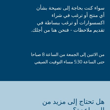
سواء كنت بحاجة إلى نصيحة بشأن
أي منتج أو ترغب في شراء
اكسسوارات أو ترغب ببساطة في
تقديم ملاحظات - فنحن هنا من أجلك.
من الاثنين إلى الجمعة من الساعة 8 صباحا
حتى الساعة 5:30 مساء التوقيت الصيفي
هل تحتاج إلى مزيد من
المساعدة؟