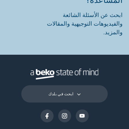
ابحث عن الأسئلة الشائعة
والفيديوهات التوجيهية والمقالات
والمزيد.
ابحث في بلدك