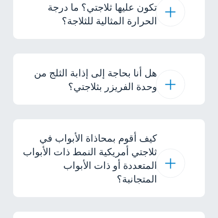
تكون عليها ثلاجتي؟ ما درجة
الحرارة المثالية للثلاجة؟
هل أنا بحاجة إلى إذابة الثلج من
وحدة الفريزر بثلاجتي؟
كيف أقوم بمحاذاة الأبواب في
ثلاجتي أمريكية النمط ذات الأبواب
المتعددة أو ذات الأبواب
المتجانبة؟