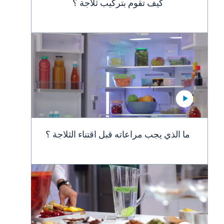
كيف تقوم بتركيب ثلاجة ؟
ما الذي يجب مراعاته قبل اقتناء الثلاجة ؟