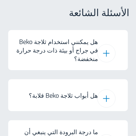
الأسئلة الشائعة
هل يمكنني استخدام ثلاجة Beko
في جراج أو بيئة ذات درجة حرارة
منخفضة؟
هل أبواب ثلاجة Beko قلابة؟
ما درجة البرودة التي ينبغي أن