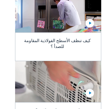
كيف تنظف الأسطح الفولاذية المقاومة
للصدأ ؟