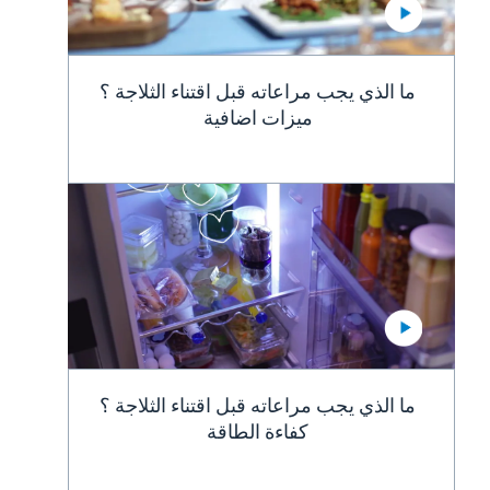
ما الذي يجب مراعاته قبل اقتناء الثلاجة ؟
ميزات اضافية
ما الذي يجب مراعاته قبل اقتناء الثلاجة ؟
كفاءة الطاقة