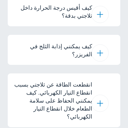
كيف أقيس درجة الحرارة داخل
ثلاجتي بدقة؟
كيف يمكنني إذابة الثلج في
الفريزر؟
انقطعت الطاقة عن ثلاجتي بسبب
انقطاع التيار الكهربائي. كيف
يمكنني الحفاظ على سلامة
الطعام خلال انقطاع التيار
الكهربائي؟