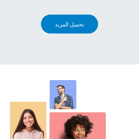
تحميل المزيد