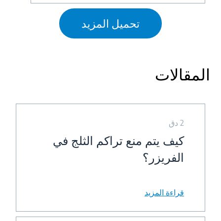
تحميل المزيد
المقالات
2 دق
كيف يتم منع تراكم الثلج في
الفريزر؟
قراءة المزيد