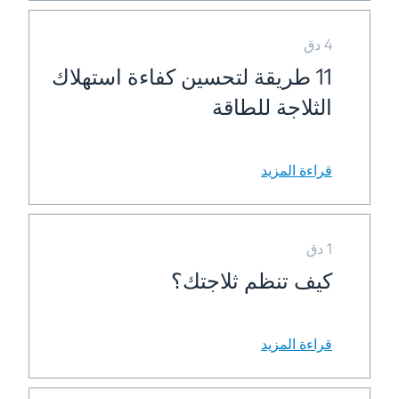
4 دق
11 طريقة لتحسين كفاءة استهلاك
الثلاجة للطاقة
قراءة المزيد
1 دق
كيف تنظم ثلاجتك؟
قراءة المزيد