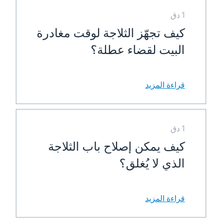
1 دق
كيف تجهّز الثلاجة لوقت مغادرة
البيت لقضاء عطلة؟
قراءة المزيد
1 دق
كيف يمكن إصلاح باب الثلاجة
الذي لا يُغلق؟
قراءة المزيد