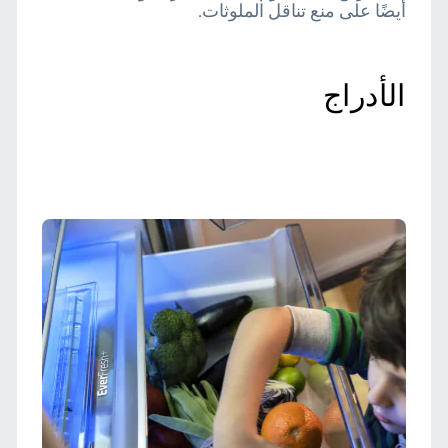
أيضًا على منع تناقل الملوثات.
الأدراج