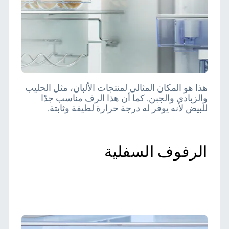
هذا هو المكان المثالي لمنتجات الألبان، مثل الحليب
والزبادي والجبن. كما أن هذا الرف مناسب جدًا
للبيض لأنه يوفر له درجة حرارة لطيفة وثابتة.
الرفوف السفلية