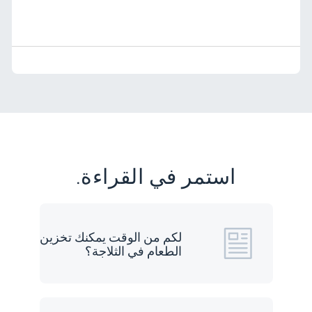
استمر في القراءة.
لكم من الوقت يمكنك تخزين
الطعام في الثلاجة؟