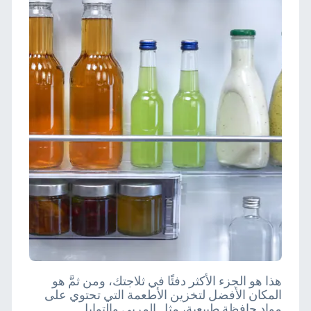
هذا هو الجزء الأكثر دفئًا في ثلاجتك، ومن ثمَّ هو
المكان الأفضل لتخزين الأطعمة التي تحتوي على
مواد حافظة طبيعية، مثل المربى والتوابل.