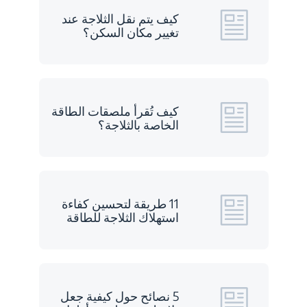
كيف يتم نقل الثلاجة عند
تغيير مكان السكن؟
كيف تُقرأ ملصقات الطاقة
الخاصة بالثلاجة؟
11 طريقة لتحسين كفاءة
استهلاك الثلاجة للطاقة
5 نصائح حول كيفية جعل