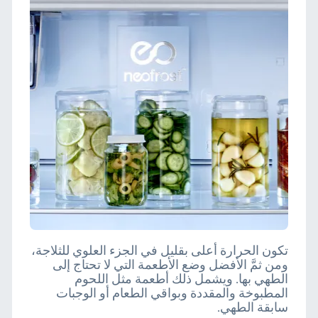
تكون الحرارة أعلى بقليل في الجزء العلوي للثلاجة،
ومن ثمَّ الأفضل وضع الأطعمة التي لا تحتاج إلى
الطهي بها. ويشمل ذلك أطعمة مثل اللحوم
المطبوخة والمقددة وبواقي الطعام أو الوجبات
سابقة الطهي.