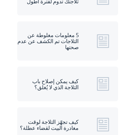
ثلاجتك تدوم لفترة أطول
5 معلومات مغلوطة عن
الثلاجات تم الكشف عن عدم
صحتها
كيف يمكن إصلاح باب
الثلاجة الذي لا يُغلق؟
كيف تجهّز الثلاجة لوقت
مغادرة البيت لقضاء عطلة؟