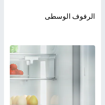
الرفوف الوسطى