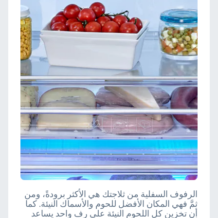
الرفوف السفلية من ثلاجتك هي الأكثر برودةً، ومن
ثمَّ فهي المكان الأفضل للحوم والأسماك النيئة. كما
أن تخزين كل اللحوم النيئة على رف واحد يساعد