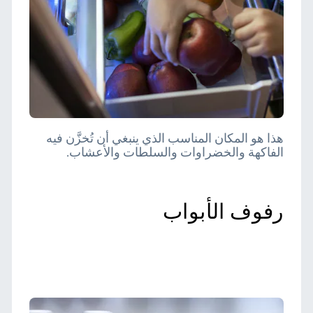
هذا هو المكان المناسب الذي ينبغي أن تُخزَّن فيه
الفاكهة والخضراوات والسلطات والأعشاب.
رفوف الأبواب