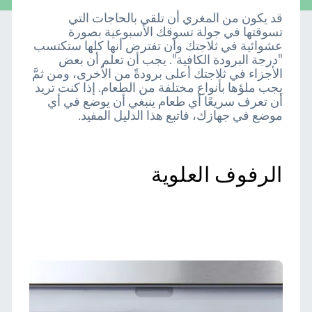
قد يكون من المغري أن تلقي بالحاجات التي
تسوقتها في جولة تسوقك الأسبوعية بصورة
عشوائية في ثلاجتك وأن تفترض أنها كلها ستكتسب
"درجة البرودة الكافية". يجب أن تعلم أن بعض
الأجزاء في ثلاجتك أعلى برودةً من الأخرى، ومن ثمَّ
يجب ملؤها بأنواع مختلفة من الطعام. إذا كنت تريد
أن تعرف سريعًا أي طعام ينبغي أن يوضع في أي
موضع في جهازك، فاتبع هذا الدليل المفيد.
الرفوف العلوية