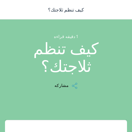
/
...
/
فريزر الثلاجة
/
استخدام
/
مقالة
/
كيف تنظم ثلاجتك؟
كيف تنظم ثلاجتك؟
1 دقيقه قراءه
كيف تنظم
ثلاجتك؟
مشاركه