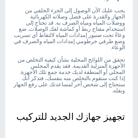
يجب عليك الآن الوصول إلى الجزء الخلفي من
الجهاز والقدرة على فصل وصلاته الكهربائية
ووصلات المياه ومياه الصرف به. قد تحتاج إلى
استخدام مفتاح ربط أو كماشة لفك الوصلات. ضع
وعاءً تحت صنبور إمدادات المياه لالتقاط أي تسريب
وضع طرفي خرطومي إمدادات المياه والصرف في
الوعاء.
تحقق من اللوائح المحلية بشأن كيفية التخلص من
الأجهزة المنزلية القديمة. فقد يقدم المجلس
المحلي أو المنطقة لديك خدمة جمع تلك الأجهزة.
إذا كنت ستقوم بالتخلص منه بنفسك، فتذكر أنك
ستحتاج إلى شخص آخر لمساعدتك على رفع الجهاز
ونقله.
تجهيز جهازك الجديد للتركيب