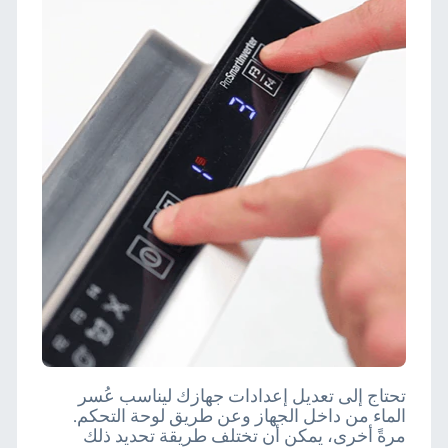
تحتاج إلى تعديل إعدادات جهازك ليناسب عُسر
الماء من داخل الجهاز وعن طريق لوحة التحكم.
مرةً أخرى، يمكن أن تختلف طريقة تحديد ذلك