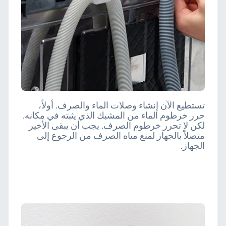
تستطيع الآن إنشاء وصلات الماء والصرف. أولاً،
حرر خرطوم الماء من المشبك الذي يثبته في مكانه.
لكن لا تحرر خرطوم الصرف. يجب أن يبقى الأخير
متصلاً بالجهاز لمنع مياه الصرف من الرجوع إلى
الجهاز.