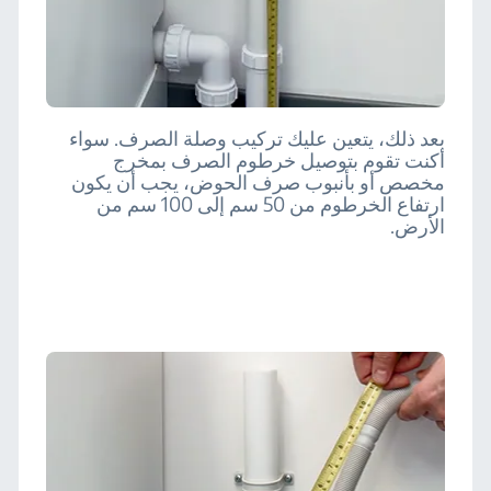
بعد ذلك، يتعين عليك تركيب وصلة الصرف. سواء
أكنت تقوم بتوصيل خرطوم الصرف بمخرج
مخصص أو بأنبوب صرف الحوض، يجب أن يكون
ارتفاع الخرطوم من 50 سم إلى 100 سم من
الأرض.