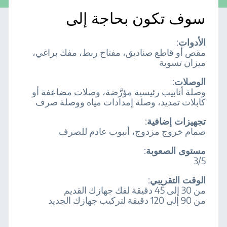
سوف تكون بحاجة إلى
الأدوات
:
مقص أو قاطع صناديق، مفتاح ربط، مفك براغي،
ميزان تسوية
الوصلات
:
وصلة أنابيب رئيسية مؤرَّضة، وصلات مضاعفة أو
كابلات تمديد، وصلة إمدادات مياه ووصلة صرف
تجهيزات إضافية
:
صمام خروج مزدوج، أنبوب عادم للصرف
مستوى الصعوبة
:
3/5
الوقت التقريبي
:
من 30 إلى 45 دقيقة لفك جهازك القديم
من 90 إلى 120 دقيقة لتركيب جهازك الجديد