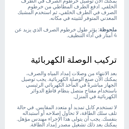
يمكنك الآن توصيل خرطوم الصرف في الطرف
الخلفي. ادفع الطرف المطاطي من خرطوم
الصرف في الطرف الخلفي، ثم استخدم المشبك
المعدني المتوفر لتثبيته في مكانه.
ملحوظة
:
يؤثر طول خرطوم الصرف الذي يزيد عن
4 أمتار في أداء التنظيف.
تركيب الوصلة الكهربائية
بعد الانتهاء من وصلات إمداد المياه والصرف،
يمكنك الآن صنع الوصلة الكهربائية. يجب توصيل
الجهاز مباشرةً في المأخذ الكهربائي الرئيسي
باستخدام مفتاح متصل بنظام قاطع الدوائر
الكهربائية في المنزل.
لا تستخدم كابل تمديد أو متعدد المقابس. في حالة
تلف سلك الطاقة، لا تحاول إصلاحه أو استبداله
بنفسك. يجب أن يتولى هذا الإجراء مهندس مؤهل.
يمكنك بعد ذلك تشغيل مصدر إمداد الطاقة.