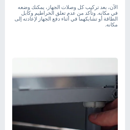
الآن، بعد تركيب كل وصلات الجهاز، يمكنك وضعه
في مكانه. وتأكد من عدم تعلق الخراطيم وكابل
الطاقة أو تشابكهما في أثناء دفع الجهاز لإعادته إلى
مكانه.