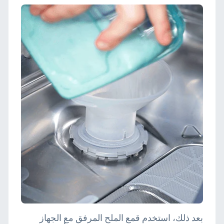
بعد ذلك، استخدم قمع الملح المرفق مع الجهاز