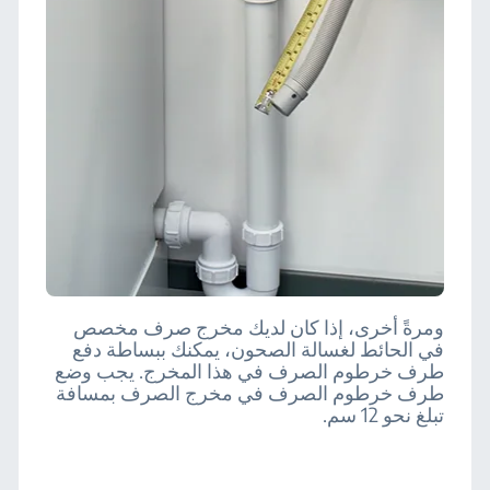
ومرةً أخرى، إذا كان لديك مخرج صرف مخصص
في الحائط لغسالة الصحون، يمكنك ببساطة دفع
طرف خرطوم الصرف في هذا المخرج. يجب وضع
طرف خرطوم الصرف في مخرج الصرف بمسافة
تبلغ نحو 12 سم.