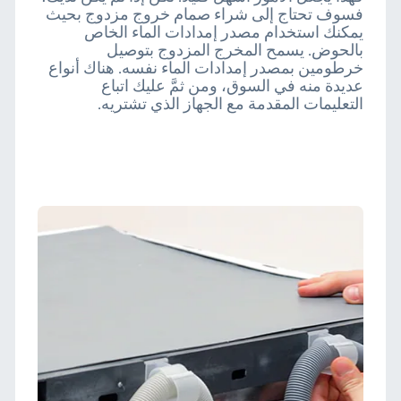
فسوف تحتاج إلى شراء صمام خروج مزدوج بحيث
يمكنك استخدام مصدر إمدادات الماء الخاص
بالحوض. يسمح المخرج المزدوج بتوصيل
خرطومين بمصدر إمدادات الماء نفسه. هناك أنواع
عديدة منه في السوق، ومن ثمَّ عليك اتباع
التعليمات المقدمة مع الجهاز الذي تشتريه.