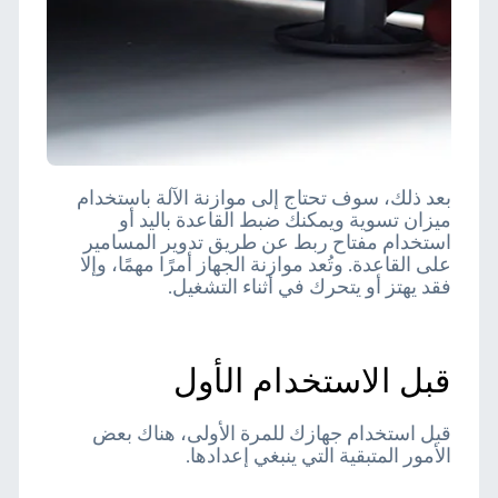
بعد ذلك، سوف تحتاج إلى موازنة الآلة باستخدام
ميزان تسوية ويمكنك ضبط القاعدة باليد أو
استخدام مفتاح ربط عن طريق تدوير المسامير
على القاعدة. وتُعد موازنة الجهاز أمرًا مهمًا، وإلا
فقد يهتز أو يتحرك في أثناء التشغيل.
قبل الاستخدام الأول
قبل استخدام جهازك للمرة الأولى، هناك بعض
الأمور المتبقية التي ينبغي إعدادها.