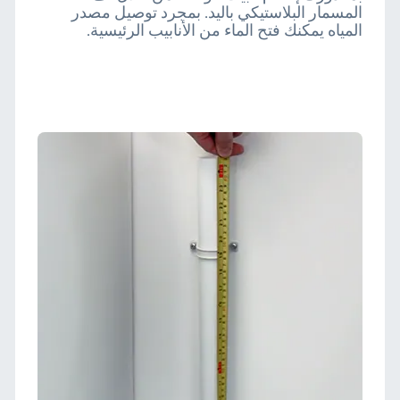
المسمار البلاستيكي باليد. بمجرد توصيل مصدر
المياه يمكنك فتح الماء من الأنابيب الرئيسية.