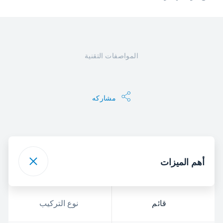
المواصفات التقنية
مشاركه
أهم الميزات
قائم
نوع التركيب