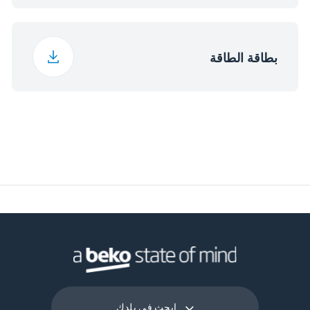
بطاقة الطاقة
ابحث في بلدك