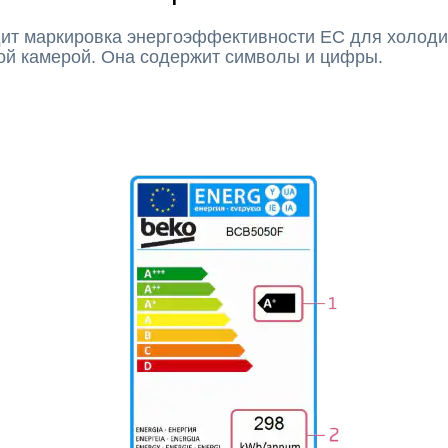
дит маркировка энергоэффективности ЕС для холоди
ой камерой. Она содержит символы и цифры.