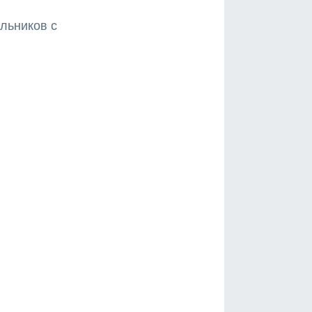
льников с